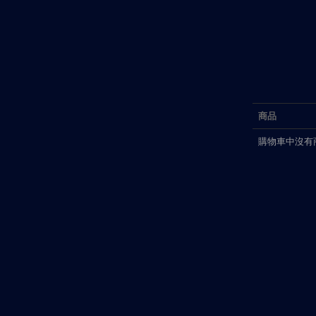
商品
購物車中沒有