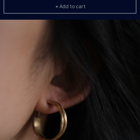
＋Add to cart