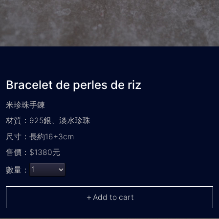
Bracelet de perles de riz
米珍珠手鍊
材質：925銀、淡水珍珠
尺寸：長約16+3cm
售價：$1380元
數量：
＋Add to cart